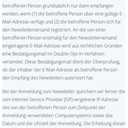
betroffenen Person grundsätzlich nur dann empfangen
werden, wenn (1) die betroffene Person über eine gültige E-
Mail-Adresse verfügt und (2) die betroffene Person sich für
den Newsletterversand registriert. An die von einer
betroffenen Person erstmalig für den Newsletterversand
eingetragene E-Mail-Adresse wird aus rechtlichen Gründen
eine Bestätigungsmail im Double-Opt-In-Verfahren
versendet. Diese Bestätigungsmail dient der Überprüfung,
ob der Inhaber der E-Mail-Adresse als betroffene Person
den Empfang des Newsletters autorisiert hat.
Bei der Anmeldung zum Newsletter speichern wir ferner die
vom Internet-Service-Provider (ISP) vergebene IP-Adresse
des von der betroffenen Person zum Zeitpunkt der
Anmeldung verwendeten Computersystems sowie das
Datum und die Uhrzeit der Anmeldung. Die Erhebung dieser