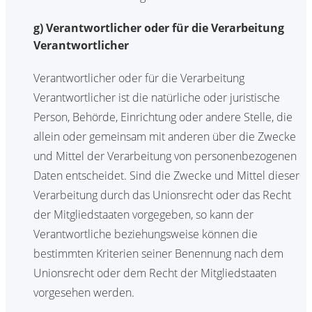
g) Verantwortlicher oder für die Verarbeitung
Verantwortlicher
Verantwortlicher oder für die Verarbeitung
Verantwortlicher ist die natürliche oder juristische
Person, Behörde, Einrichtung oder andere Stelle, die
allein oder gemeinsam mit anderen über die Zwecke
und Mittel der Verarbeitung von personenbezogenen
Daten entscheidet. Sind die Zwecke und Mittel dieser
Verarbeitung durch das Unionsrecht oder das Recht
der Mitgliedstaaten vorgegeben, so kann der
Verantwortliche beziehungsweise können die
bestimmten Kriterien seiner Benennung nach dem
Unionsrecht oder dem Recht der Mitgliedstaaten
vorgesehen werden.