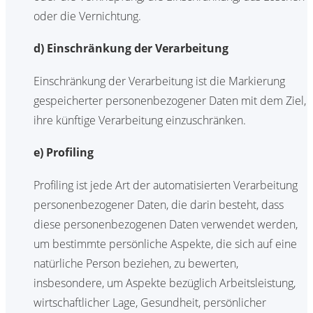
oder die Vernichtung.
d) Einschränkung der Verarbeitung
Einschränkung der Verarbeitung ist die Markierung
gespeicherter personenbezogener Daten mit dem Ziel,
ihre künftige Verarbeitung einzuschränken.
e) Profiling
Profiling ist jede Art der automatisierten Verarbeitung
personenbezogener Daten, die darin besteht, dass
diese personenbezogenen Daten verwendet werden,
um bestimmte persönliche Aspekte, die sich auf eine
natürliche Person beziehen, zu bewerten,
insbesondere, um Aspekte bezüglich Arbeitsleistung,
wirtschaftlicher Lage, Gesundheit, persönlicher