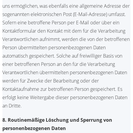
uns ermöglichen, was ebenfalls eine allgemeine Adresse der
sogenannten elektronischen Post (E-Mail-Adresse) umfasst.
Sofern eine betroffene Person per E-Mail oder über ein
Kontaktformular den Kontakt mit dem für die Verarbeitung
Verantwortlichen aufnimmt, werden die von der betroffenen
Person übermittelten personenbezogenen Daten
automatisch gespeichert. Solche auf freiwilliger Basis von
einer betroffenen Person an den für die Verarbeitung
Verantwortlichen übermittelten personenbezogenen Daten
werden für Zwecke der Bearbeitung oder der
Kontaktaufnahme zur betroffenen Person gespeichert. Es
erfolgt keine Weitergabe dieser personenbezogenen Daten
an Dritte.
8. Routinemäßige Löschung und Sperrung von
personenbezogenen Daten