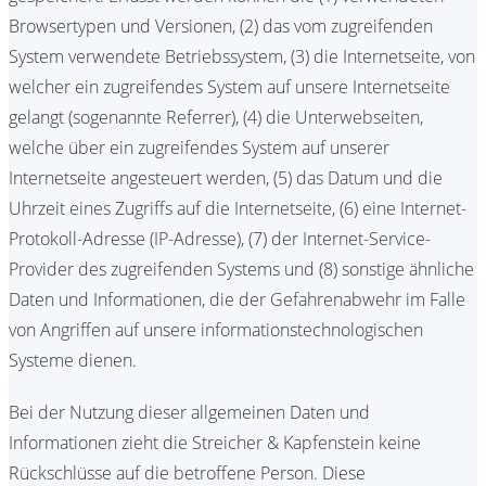
Browsertypen und Versionen, (2) das vom zugreifenden
System verwendete Betriebssystem, (3) die Internetseite, von
welcher ein zugreifendes System auf unsere Internetseite
gelangt (sogenannte Referrer), (4) die Unterwebseiten,
welche über ein zugreifendes System auf unserer
Internetseite angesteuert werden, (5) das Datum und die
Uhrzeit eines Zugriffs auf die Internetseite, (6) eine Internet-
Protokoll-Adresse (IP-Adresse), (7) der Internet-Service-
Provider des zugreifenden Systems und (8) sonstige ähnliche
Daten und Informationen, die der Gefahrenabwehr im Falle
von Angriffen auf unsere informationstechnologischen
Systeme dienen.
Bei der Nutzung dieser allgemeinen Daten und
Informationen zieht die Streicher & Kapfenstein keine
Rückschlüsse auf die betroffene Person. Diese