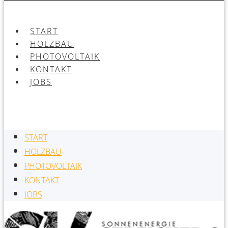
START
HOLZBAU
PHOTOVOLTAIK
KONTAKT
JOBS
START
HOLZBAU
PHOTOVOLTAIK
KONTAKT
JOBS