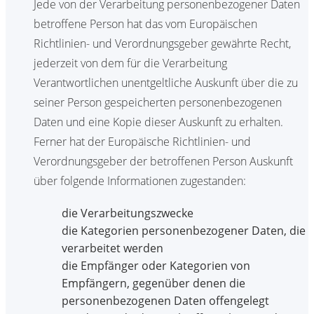
Jede von der Verarbeitung personenbezogener Daten
betroffene Person hat das vom Europäischen
Richtlinien- und Verordnungsgeber gewährte Recht,
jederzeit von dem für die Verarbeitung
Verantwortlichen unentgeltliche Auskunft über die zu
seiner Person gespeicherten personenbezogenen
Daten und eine Kopie dieser Auskunft zu erhalten.
Ferner hat der Europäische Richtlinien- und
Verordnungsgeber der betroffenen Person Auskunft
über folgende Informationen zugestanden:
die Verarbeitungszwecke
die Kategorien personenbezogener Daten, die
verarbeitet werden
die Empfänger oder Kategorien von
Empfängern, gegenüber denen die
personenbezogenen Daten offengelegt