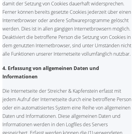
damit der Setzung von Cookies dauerhaft widersprechen.
Ferner können bereits gesetzte Cookies jederzeit über einen
Internetbrowser oder andere Softwareprogramme gelöscht
werden. Dies ist in allen gängigen Internetbrowsern möglich.
Deaktiviert die betroffene Person die Setzung von Cookies in
dem genutzten Internetbrowser, sind unter Umständen nicht
alle Funktionen unserer Internetseite vollumfänglich nutzbar.
4. Erfassung von allgemeinen Daten und
Informationen
Die Internetseite der Streicher & Kapfenstein erfasst mit
jedem Aufruf der Internetseite durch eine betroffene Person
oder ein automatisiertes System eine Reihe von allgemeinen
Daten und Informationen. Diese allgemeinen Daten und
Informationen werden in den Logfiles des Servers
gespeichert. Erfasst werden können die (1) verwendeten