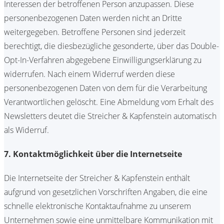
Interessen der betroffenen Person anzupassen. Diese
personenbezogenen Daten werden nicht an Dritte
weitergegeben. Betroffene Personen sind jederzeit
berechtigt, die diesbezügliche gesonderte, über das Double-
Opt-In-Verfahren abgegebene Einwilligungserklärung zu
widerrufen. Nach einem Widerruf werden diese
personenbezogenen Daten von dem für die Verarbeitung
Verantwortlichen gelöscht. Eine Abmeldung vom Erhalt des
Newsletters deutet die Streicher & Kapfenstein automatisch
als Widerruf.
7. Kontaktmöglichkeit über die Internetseite
Die Internetseite der Streicher & Kapfenstein enthält
aufgrund von gesetzlichen Vorschriften Angaben, die eine
schnelle elektronische Kontaktaufnahme zu unserem
Unternehmen sowie eine unmittelbare Kommunikation mit