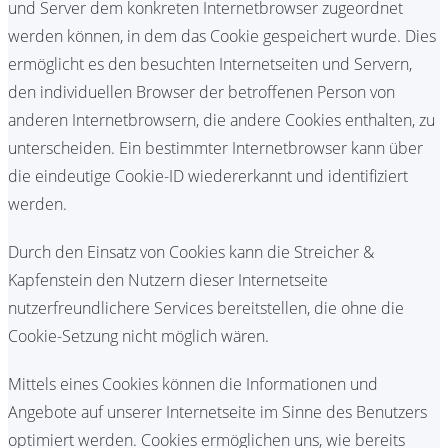
und Server dem konkreten Internetbrowser zugeordnet
werden können, in dem das Cookie gespeichert wurde. Dies
ermöglicht es den besuchten Internetseiten und Servern,
den individuellen Browser der betroffenen Person von
anderen Internetbrowsern, die andere Cookies enthalten, zu
unterscheiden. Ein bestimmter Internetbrowser kann über
die eindeutige Cookie-ID wiedererkannt und identifiziert
werden.
Durch den Einsatz von Cookies kann die Streicher &
Kapfenstein den Nutzern dieser Internetseite
nutzerfreundlichere Services bereitstellen, die ohne die
Cookie-Setzung nicht möglich wären.
Mittels eines Cookies können die Informationen und
Angebote auf unserer Internetseite im Sinne des Benutzers
optimiert werden. Cookies ermöglichen uns, wie bereits