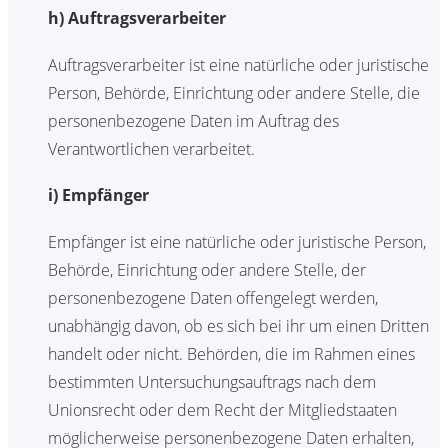
h) Auftragsverarbeiter
Auftragsverarbeiter ist eine natürliche oder juristische
Person, Behörde, Einrichtung oder andere Stelle, die
personenbezogene Daten im Auftrag des
Verantwortlichen verarbeitet.
i) Empfänger
Empfänger ist eine natürliche oder juristische Person,
Behörde, Einrichtung oder andere Stelle, der
personenbezogene Daten offengelegt werden,
unabhängig davon, ob es sich bei ihr um einen Dritten
handelt oder nicht. Behörden, die im Rahmen eines
bestimmten Untersuchungsauftrags nach dem
Unionsrecht oder dem Recht der Mitgliedstaaten
möglicherweise personenbezogene Daten erhalten,