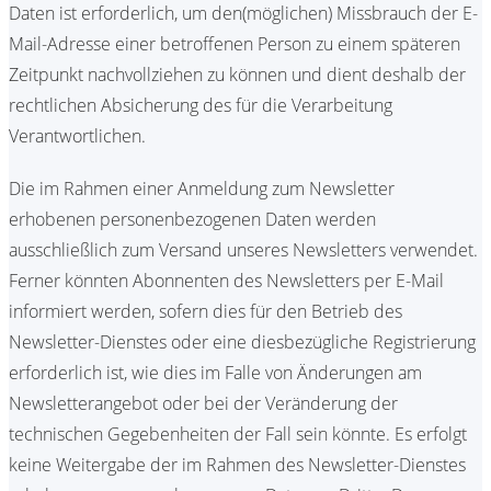
Daten ist erforderlich, um den(möglichen) Missbrauch der E-
Mail-Adresse einer betroffenen Person zu einem späteren
Zeitpunkt nachvollziehen zu können und dient deshalb der
rechtlichen Absicherung des für die Verarbeitung
Verantwortlichen.
Die im Rahmen einer Anmeldung zum Newsletter
erhobenen personenbezogenen Daten werden
ausschließlich zum Versand unseres Newsletters verwendet.
Ferner könnten Abonnenten des Newsletters per E-Mail
informiert werden, sofern dies für den Betrieb des
Newsletter-Dienstes oder eine diesbezügliche Registrierung
erforderlich ist, wie dies im Falle von Änderungen am
Newsletterangebot oder bei der Veränderung der
technischen Gegebenheiten der Fall sein könnte. Es erfolgt
keine Weitergabe der im Rahmen des Newsletter-Dienstes