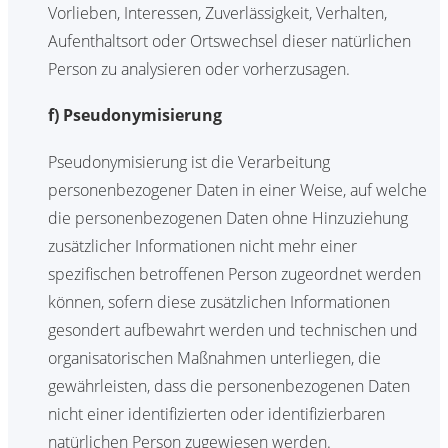
Vorlieben, Interessen, Zuverlässigkeit, Verhalten,
Aufenthaltsort oder Ortswechsel dieser natürlichen
Person zu analysieren oder vorherzusagen.
f) Pseudonymisierung
Pseudonymisierung ist die Verarbeitung
personenbezogener Daten in einer Weise, auf welche
die personenbezogenen Daten ohne Hinzuziehung
zusätzlicher Informationen nicht mehr einer
spezifischen betroffenen Person zugeordnet werden
können, sofern diese zusätzlichen Informationen
gesondert aufbewahrt werden und technischen und
organisatorischen Maßnahmen unterliegen, die
gewährleisten, dass die personenbezogenen Daten
nicht einer identifizierten oder identifizierbaren
natürlichen Person zugewiesen werden.