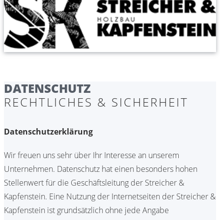
DATENSCHUTZ
RECHTLICHES & SICHERHEIT
Datenschutzerklärung
Wir freuen uns sehr über Ihr Interesse an unserem
Unternehmen. Datenschutz hat einen besonders hohen
Stellenwert für die Geschäftsleitung der Streicher &
Kapfenstein. Eine Nutzung der Internetseiten der Streicher &
Kapfenstein ist grundsätzlich ohne jede Angabe