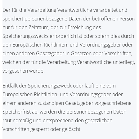
Der für die Verarbeitung Verantwortliche verarbeitet und
speichert personenbezogene Daten der betroffenen Person
nur für den Zeitraum, der zur Erreichung des
Speicherungszwecks erforderlich ist oder sofern dies durch
den Europäischen Richtlinien- und Verordnungsgeber oder
einen anderen Gesetzgeber in Gesetzen oder Vorschriften,
welchen der für die Verarbeitung Verantwortliche unterliegt,
vorgesehen wurde.
Entfällt der Speicherungszweck oder läuft eine vom
Europäischen Richtlinien- und Verordnungsgeber oder
einem anderen zuständigen Gesetzgeber vorgeschriebene
Speicherfrist ab, werden die personenbezogenen Daten
routinemäßig und entsprechend den gesetzlichen
Vorschriften gesperrt oder gelöscht.