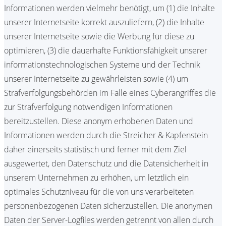
Informationen werden vielmehr benötigt, um (1) die Inhalte
unserer Internetseite korrekt auszuliefern, (2) die Inhalte
unserer Internetseite sowie die Werbung für diese zu
optimieren, (3) die dauerhafte Funktionsfähigkeit unserer
informationstechnologischen Systeme und der Technik
unserer Internetseite zu gewährleisten sowie (4) um
Strafverfolgungsbehörden im Falle eines Cyberangriffes die
zur Strafverfolgung notwendigen Informationen
bereitzustellen. Diese anonym erhobenen Daten und
Informationen werden durch die Streicher & Kapfenstein
daher einerseits statistisch und ferner mit dem Ziel
ausgewertet, den Datenschutz und die Datensicherheit in
unserem Unternehmen zu erhöhen, um letztlich ein
optimales Schutzniveau für die von uns verarbeiteten
personenbezogenen Daten sicherzustellen. Die anonymen
Daten der Server-Logfiles werden getrennt von allen durch