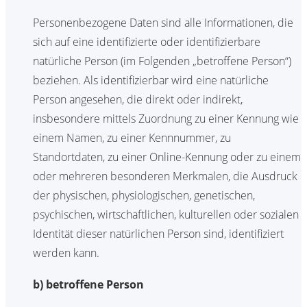
Personenbezogene Daten sind alle Informationen, die
sich auf eine identifizierte oder identifizierbare
natürliche Person (im Folgenden „betroffene Person“)
beziehen. Als identifizierbar wird eine natürliche
Person angesehen, die direkt oder indirekt,
insbesondere mittels Zuordnung zu einer Kennung wie
einem Namen, zu einer Kennnummer, zu
Standortdaten, zu einer Online-Kennung oder zu einem
oder mehreren besonderen Merkmalen, die Ausdruck
der physischen, physiologischen, genetischen,
psychischen, wirtschaftlichen, kulturellen oder sozialen
Identität dieser natürlichen Person sind, identifiziert
werden kann.
b) betroffene Person