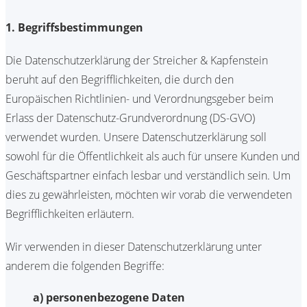
1. Begriffsbestimmungen
Die Datenschutzerklärung der Streicher & Kapfenstein
beruht auf den Begrifflichkeiten, die durch den
Europäischen Richtlinien- und Verordnungsgeber beim
Erlass der Datenschutz-Grundverordnung (DS-GVO)
verwendet wurden. Unsere Datenschutzerklärung soll
sowohl für die Öffentlichkeit als auch für unsere Kunden und
Geschäftspartner einfach lesbar und verständlich sein. Um
dies zu gewährleisten, möchten wir vorab die verwendeten
Begrifflichkeiten erläutern.
Wir verwenden in dieser Datenschutzerklärung unter
anderem die folgenden Begriffe:
a) personenbezogene Daten