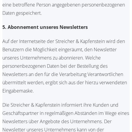
eine betroffene Person angegebenen personenbezogenen
Daten gespeichert.
5. Abonnement unseres Newsletters
Auf der Internetseite der Streicher & Kapfenstein wird den
Benutzern die Möglichkeit eingeräumt, den Newsletter
unseres Unternehmens zu abonnieren. Welche
personenbezogenen Daten bei der Bestellung des
Newsletters an den für die Verarbeitung Verantwortlichen
übermittelt werden, ergibt sich aus der hierzu verwendeten
Eingabemaske.
Die Streicher & Kapfenstein informiert ihre Kunden und
Geschäftspartner in regelmäßigen Abständen im Wege eines
Newsletters über Angebote des Unternehmens. Der
Newsletter unseres Unternehmens kann von der