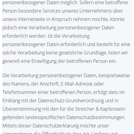
personenbezogener Daten möglich. Sofern eine betroffene
Person besondere Services unseres Unternehmens über
unsere Internetseite in Anspruch nehmen möchte, könnte
jedoch eine Verarbeitung personenbezogener Daten
erforderlich werden. Ist die Verarbeitung
personenbezogener Daten erforderlich und besteht für eine
solche Verarbeitung keine gesetzliche Grundlage, holen wir
generell eine Einwilligung der betroffenen Person ein.
Die Verarbeitung personenbezogener Daten, beispielsweise
des Namens, der Anschrift, E-Mail-Adresse oder
Telefonnummer einer betroffenen Person, erfolgt stets im
Einklang mit der Datenschutz-Grundverordnung und in
Übereinstimmung mit den für die Streicher & Kapfenstein
geltenden landesspezifischen Datenschutzbestimmungen.
Mittels dieser Datenschutzerklärung möchte unser