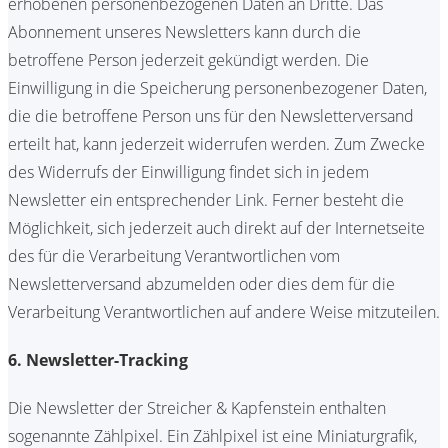
erhobenen personenbezogenen Daten an Dritte. Das
Abonnement unseres Newsletters kann durch die
betroffene Person jederzeit gekündigt werden. Die
Einwilligung in die Speicherung personenbezogener Daten,
die die betroffene Person uns für den Newsletterversand
erteilt hat, kann jederzeit widerrufen werden. Zum Zwecke
des Widerrufs der Einwilligung findet sich in jedem
Newsletter ein entsprechender Link. Ferner besteht die
Möglichkeit, sich jederzeit auch direkt auf der Internetseite
des für die Verarbeitung Verantwortlichen vom
Newsletterversand abzumelden oder dies dem für die
Verarbeitung Verantwortlichen auf andere Weise mitzuteilen.
6. Newsletter-Tracking
Die Newsletter der Streicher & Kapfenstein enthalten
sogenannte Zählpixel. Ein Zählpixel ist eine Miniaturgrafik,