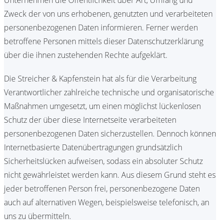
Unternehmen die Öffentlichkeit über Art, Umfang und
Zweck der von uns erhobenen, genutzten und verarbeiteten
personenbezogenen Daten informieren. Ferner werden
betroffene Personen mittels dieser Datenschutzerklärung
über die ihnen zustehenden Rechte aufgeklärt.
Die Streicher & Kapfenstein hat als für die Verarbeitung
Verantwortlicher zahlreiche technische und organisatorische
Maßnahmen umgesetzt, um einen möglichst lückenlosen
Schutz der über diese Internetseite verarbeiteten
personenbezogenen Daten sicherzustellen. Dennoch können
Internetbasierte Datenübertragungen grundsätzlich
Sicherheitslücken aufweisen, sodass ein absoluter Schutz
nicht gewährleistet werden kann. Aus diesem Grund steht es
jeder betroffenen Person frei, personenbezogene Daten
auch auf alternativen Wegen, beispielsweise telefonisch, an
uns zu übermitteln.