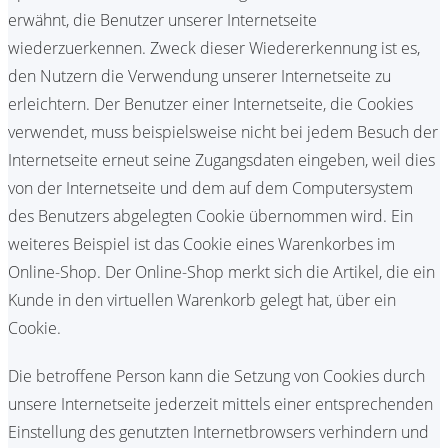
erwähnt, die Benutzer unserer Internetseite
wiederzuerkennen. Zweck dieser Wiedererkennung ist es,
den Nutzern die Verwendung unserer Internetseite zu
erleichtern. Der Benutzer einer Internetseite, die Cookies
verwendet, muss beispielsweise nicht bei jedem Besuch der
Internetseite erneut seine Zugangsdaten eingeben, weil dies
von der Internetseite und dem auf dem Computersystem
des Benutzers abgelegten Cookie übernommen wird. Ein
weiteres Beispiel ist das Cookie eines Warenkorbes im
Online-Shop. Der Online-Shop merkt sich die Artikel, die ein
Kunde in den virtuellen Warenkorb gelegt hat, über ein
Cookie.
Die betroffene Person kann die Setzung von Cookies durch
unsere Internetseite jederzeit mittels einer entsprechenden
Einstellung des genutzten Internetbrowsers verhindern und