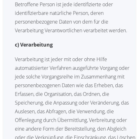
Betroffene Person ist jede identifizierte oder
identifizierbare natürliche Person, deren
personenbezogene Daten von dem für die
Verarbeitung Verantwortlichen verarbeitet werden.
c) Verarbeitung
Verarbeitung ist jeder mit oder ohne Hilfe
automatisierter Verfahren ausgeführte Vorgang oder
jede solche Vorgangsreihe im Zusammenhang mit
personenbezogenen Daten wie das Erheben, das
Erfassen, die Organisation, das Ordnen, die
Speicherung, die Anpassung oder Veränderung, das
Auslesen, das Abfragen, die Verwendung, die
Offenlegung durch Übermittlung, Verbreitung oder
eine andere Form der Bereitstellung, den Abgleich
oder die Verknüpfung, die Einschränkung, das Löschen