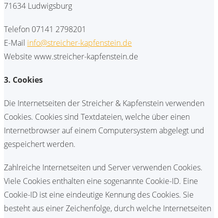
71634 Ludwigsburg
Telefon 07141 2798201
E-Mail
info@streicher-kapfenstein.de
Website www.streicher-kapfenstein.de
3. Cookies
Die Internetseiten der Streicher & Kapfenstein verwenden
Cookies. Cookies sind Textdateien, welche über einen
Internetbrowser auf einem Computersystem abgelegt und
gespeichert werden.
Zahlreiche Internetseiten und Server verwenden Cookies.
Viele Cookies enthalten eine sogenannte Cookie-ID. Eine
Cookie-ID ist eine eindeutige Kennung des Cookies. Sie
besteht aus einer Zeichenfolge, durch welche Internetseiten