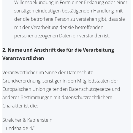
Willensbekundung in Form einer Erklärung oder einer
sonstigen eindeutigen bestätigenden Handlung, mit
der die betroffene Person zu verstehen gibt, dass sie
mit der Verarbeitung der sie betreffenden
personenbezogenen Daten einverstanden ist.
2. Name und Anschrift des für die Verarbeitung
Verantwortlichen
Verantwortlicher im Sinne der Datenschutz-
Grundverordnung, sonstiger in den Mitgliedstaaten der
Europäischen Union geltenden Datenschutzgesetze und
anderer Bestimmungen mit datenschutzrechtlichem
Charakter ist die:
Streicher & Kapfenstein
Hundshalde 4/1