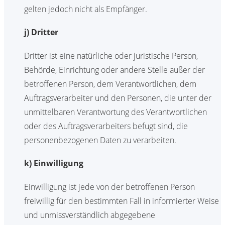
gelten jedoch nicht als Empfänger.
j) Dritter
Dritter ist eine natürliche oder juristische Person,
Behörde, Einrichtung oder andere Stelle außer der
betroffenen Person, dem Verantwortlichen, dem
Auftragsverarbeiter und den Personen, die unter der
unmittelbaren Verantwortung des Verantwortlichen
oder des Auftragsverarbeiters befugt sind, die
personenbezogenen Daten zu verarbeiten.
k) Einwilligung
Einwilligung ist jede von der betroffenen Person
freiwillig für den bestimmten Fall in informierter Weise
und unmissverständlich abgegebene