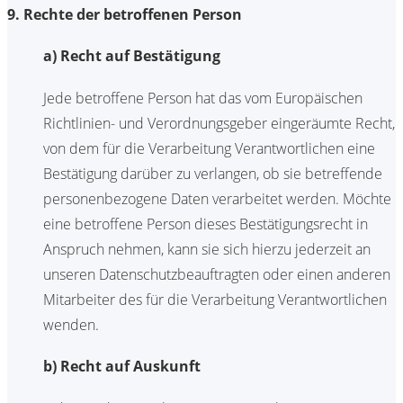
9. Rechte der betroffenen Person
a) Recht auf Bestätigung
Jede betroffene Person hat das vom Europäischen
Richtlinien- und Verordnungsgeber eingeräumte Recht,
von dem für die Verarbeitung Verantwortlichen eine
Bestätigung darüber zu verlangen, ob sie betreffende
personenbezogene Daten verarbeitet werden. Möchte
eine betroffene Person dieses Bestätigungsrecht in
Anspruch nehmen, kann sie sich hierzu jederzeit an
unseren Datenschutzbeauftragten oder einen anderen
Mitarbeiter des für die Verarbeitung Verantwortlichen
wenden.
b) Recht auf Auskunft