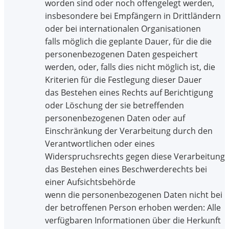
worden sind oder noch offengelegt werden,
insbesondere bei Empfängern in Drittländern
oder bei internationalen Organisationen
falls möglich die geplante Dauer, für die die
personenbezogenen Daten gespeichert
werden, oder, falls dies nicht möglich ist, die
Kriterien für die Festlegung dieser Dauer
das Bestehen eines Rechts auf Berichtigung
oder Löschung der sie betreffenden
personenbezogenen Daten oder auf
Einschränkung der Verarbeitung durch den
Verantwortlichen oder eines
Widerspruchsrechts gegen diese Verarbeitung
das Bestehen eines Beschwerderechts bei
einer Aufsichtsbehörde
wenn die personenbezogenen Daten nicht bei
der betroffenen Person erhoben werden: Alle
verfügbaren Informationen über die Herkunft