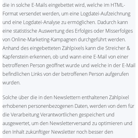
die in solche E-Mails eingebettet wird, welche im HTML-
Format versendet werden, um eine Logdatei-Aufzeichnung
und eine Logdatei-Analyse zu ermöglichen. Dadurch kann
eine statistische Auswertung des Erfolges oder Misserfolges
von Online-Marketing-Kampagnen durchgeführt werden.
Anhand des eingebetteten Zählpixels kann die Streicher &
Kapfenstein erkennen, ob und wann eine E-Mail von einer
betroffenen Person geöffnet wurde und welche in der E-Mail
befindlichen Links von der betroffenen Person aufgerufen
wurden.
Solche über die in den Newslettern enthaltenen Zählpixel
erhobenen personenbezogenen Daten, werden von dem für
die Verarbeitung Verantwortlichen gespeichert und
ausgewertet, um den Newsletterversand zu optimieren und
den Inhalt zukünftiger Newsletter noch besser den